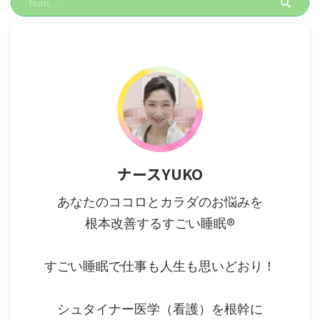
地よい睡眠で乗り切りましょう。
こんにちは。あなたのココロとカ
ラダのお悩みを根本改善する究極
の健康美容法ナースYUKO ...
ナースYUKO
あなたのココロとカラダのお悩みを
根本改善するすごい睡眠®︎
すごい睡眠で仕事も人生も思いどおり！
シュタイナー医学（看護）を根幹に