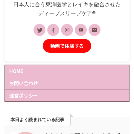
日本人に合う東洋医学とレイキを融合させた
ディープスリープケア®︎
動画で体験する
HOME
お問い合わせ
運営ポリシー
本日よく読まれている記事